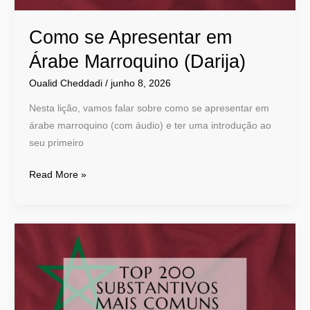
Como se Apresentar em
Árabe Marroquino (Darija)
Oualid Cheddadi
/
junho 8, 2026
Nesta lição, vamos falar sobre como se apresentar em
árabe marroquino (com áudio) e ter uma introdução ao
seu primeiro
Read More »
Top
200
Substantivos
Mais
Comuns