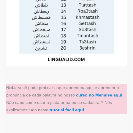
Nota
: você pode praticar o que aprendeu aqui e aprender a
pronúncia de cada palavra no nosso
curso no Memrise aqui
.
Não sabe como usar a plataforma ou se cadastrar? Nós
explicamos tudo neste
tutorial fácil aqui
.