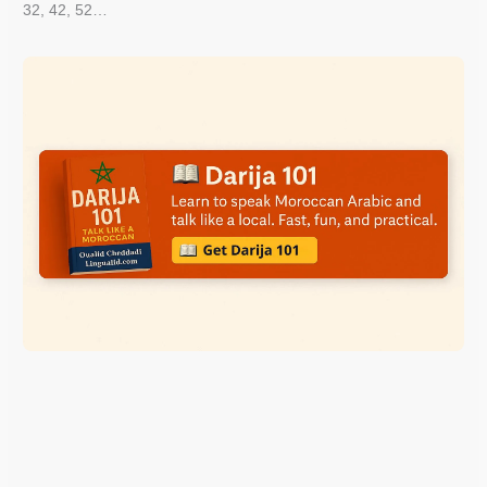
32, 42, 52…