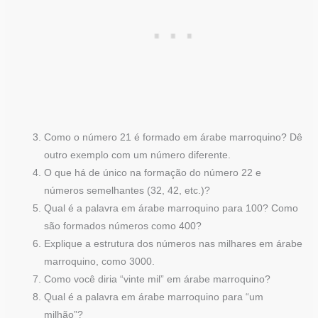
Como o número 21 é formado em árabe marroquino? Dê
outro exemplo com um número diferente.
O que há de único na formação do número 22 e
números semelhantes (32, 42, etc.)?
Qual é a palavra em árabe marroquino para 100? Como
são formados números como 400?
Explique a estrutura dos números nas milhares em árabe
marroquino, como 3000.
Como você diria “vinte mil” em árabe marroquino?
Qual é a palavra em árabe marroquino para “um
milhão”?