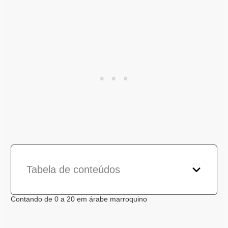
Tabela de conteúdos
Contando de 0 a 20 em árabe marroquino