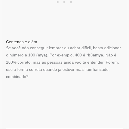
Centenas e além
Se você não conseguir lembrar ou achar difícil, basta adicionar
o número a 100 (
mya
). Por exemplo, 400 é
rb3amya
. Não é
100% correto, mas as pessoas ainda vão te entender. Porém,
use a forma correta quando já estiver mais familiarizado,
combinado?