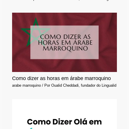
Como dizer as horas em árabe marroquino
arabe marroquino
/ Por
Oualid Cheddadi, fundador do Lingualid