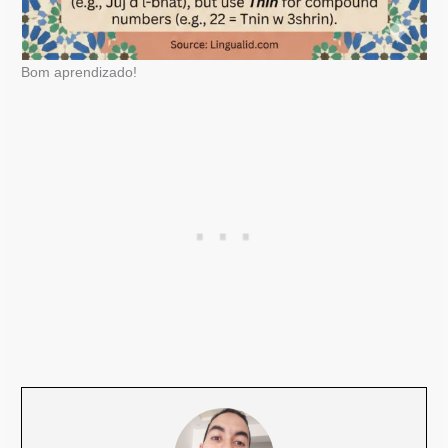
Bom aprendizado!