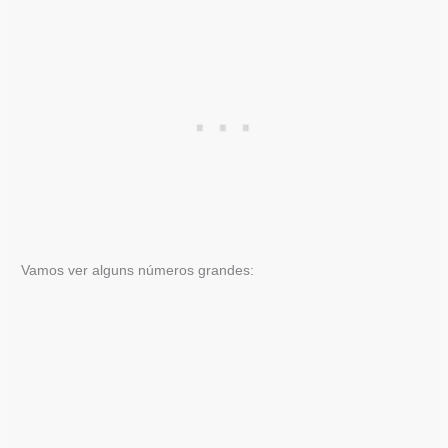
Vamos ver alguns números grandes: