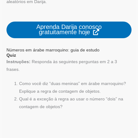
aleatórios em Darija.
Aprenda Darija conosco
gratuitamente hoje
Números em árabe marroquino: guia de estudo
Quiz
Instruções:
Responda às seguintes perguntas em 2 a 3
frases.
Como você diz “duas meninas” em árabe marroquino?
Explique a regra de contagem de objetos.
Qual é a exceção à regra ao usar o número “dois” na
contagem de objetos?