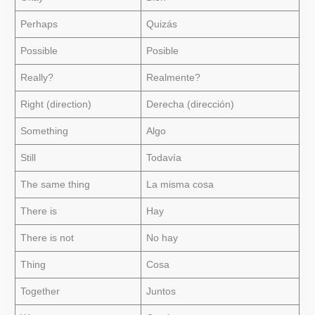
Perhaps
Quizás
Possible
Posible
Really?
Realmente?
Right (direction)
Derecha (dirección)
Something
Algo
Still
Todavía
The same thing
La misma cosa
There is
Hay
There is not
No hay
Thing
Cosa
Together
Juntos