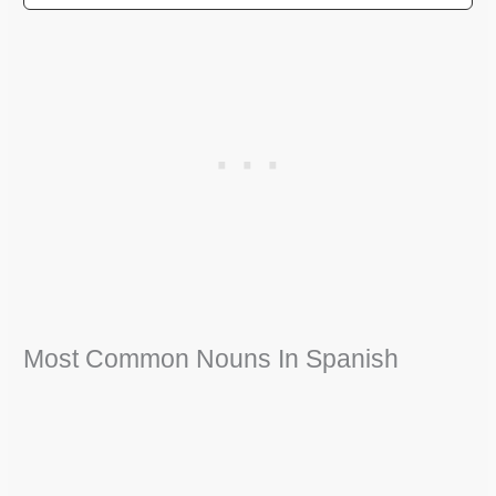
Most Common Nouns In Spanish