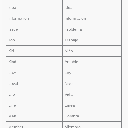
Idea
Idea
Information
Información
Issue
Problema
Job
Trabajo
Kid
Niño
Kind
Amable
Law
Ley
Level
Nivel
Life
Vida
Line
Línea
Man
Hombre
Member
Miembro