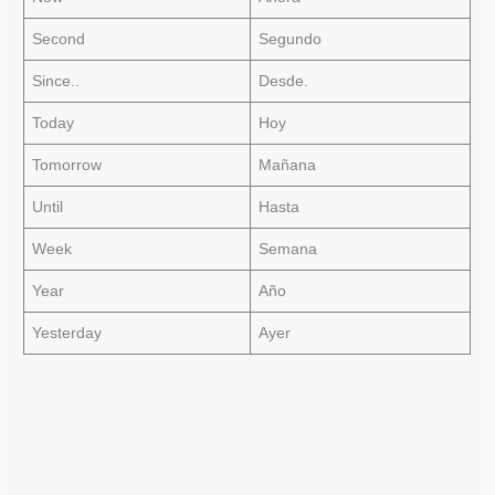
Second
Segundo
Since..
Desde.
Today
Hoy
Tomorrow
Mañana
Until
Hasta
Week
Semana
Year
Año
Yesterday
Ayer