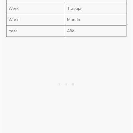
Work
Trabajar
World
Mundo
Year
Año