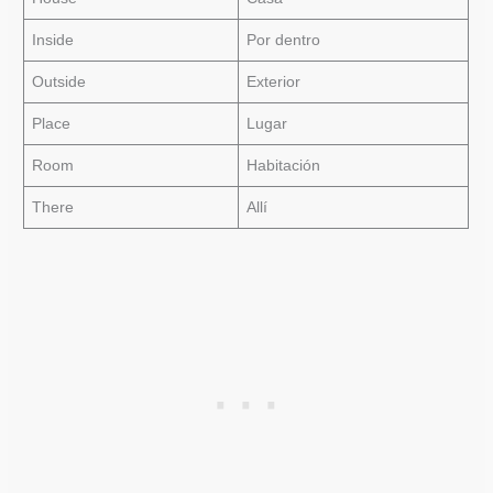
Inside
Por dentro
Outside
Exterior
Place
Lugar
Room
Habitación
There
Allí