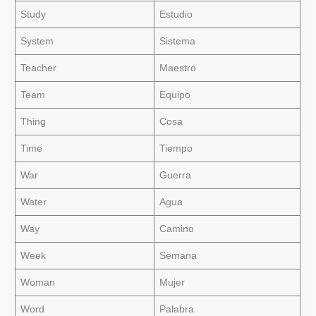
Study
Estudio
System
Sistema
Teacher
Maestro
Team
Equipo
Thing
Cosa
Time
Tiempo
War
Guerra
Water
Agua
Way
Camino
Week
Semana
Woman
Mujer
Word
Palabra