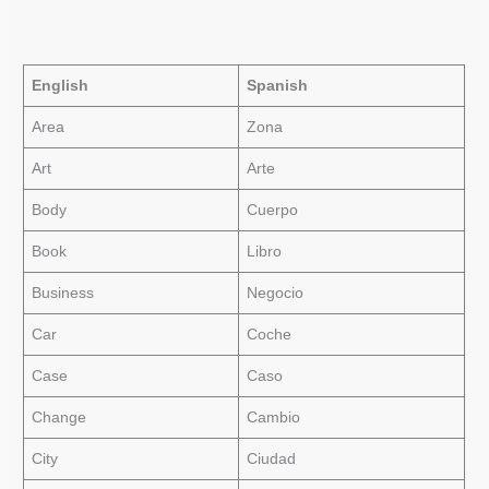
English
Spanish
Area
Zona
Art
Arte
Body
Cuerpo
Book
Libro
Business
Negocio
Car
Coche
Case
Caso
Change
Cambio
City
Ciudad