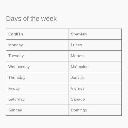
Days of the week
English
Spanish
Monday
Lunes
Tuesday
Martes
Wednesday
Miércoles
Thursday
Jueves
Friday
Viernes
Saturday
Sábado
Sunday
Domingo