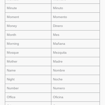
Minute
Minuto
Moment
Momento
Money
Dinero
Month
Mes
Morning
Mañana
Mosque
Mezquita
Mother
Madre
Name
Nombre
Night
Noche
Number
Numero
Office
Oficina