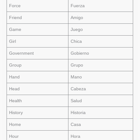
Force
Fuerza
Friend
Amigo
Game
Juego
Girl
Chica
Government
Gobierno
Group
Grupo
Hand
Mano
Head
Cabeza
Health
Salud
History
Historia
Home
Casa
Hour
Hora