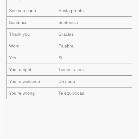
See you soon
Hasta pronto
Sentence
Sentencia
Thank you
Gracias
Word
Palabra
Yes
Sí
You’re right
Tienes razón
You’re welcome
De nada
You’re wrong
Te equivocas