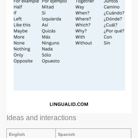
Ideas and interactions
English
Spanish