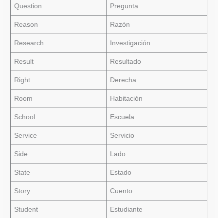
Question
Pregunta
Reason
Razón
Research
Investigación
Result
Resultado
Right
Derecha
Room
Habitación
School
Escuela
Service
Servicio
Side
Lado
State
Estado
Story
Cuento
Student
Estudiante