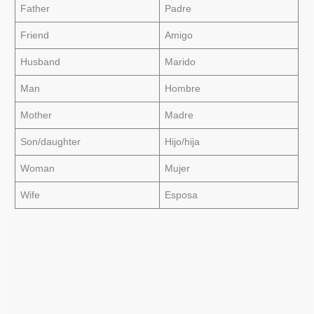
Father
Padre
Friend
Amigo
Husband
Marido
Man
Hombre
Mother
Madre
Son/daughter
Hijo/hija
Woman
Mujer
Wife
Esposa