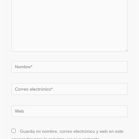
Nombre*
Correo
electrónico*
Web
Guarda mi nombre, correo electrónico y web en este