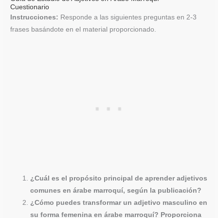
Cuestionario
Instrucciones:
Responde a las siguientes preguntas en 2-3
frases basándote en el material proporcionado.
¿Cuál es el propósito principal de aprender adjetivos
comunes en árabe marroquí, según la publicación?
¿Cómo puedes transformar un adjetivo masculino en
su forma femenina en árabe marroquí? Proporciona