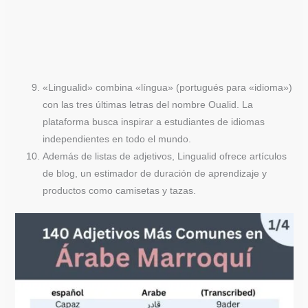
«Lingualid» combina «língua» (portugués para «idioma»)
con las tres últimas letras del nombre Oualid. La
plataforma busca inspirar a estudiantes de idiomas
independientes en todo el mundo.
Además de listas de adjetivos, Lingualid ofrece artículos
de blog, un estimador de duración de aprendizaje y
productos como camisetas y tazas.