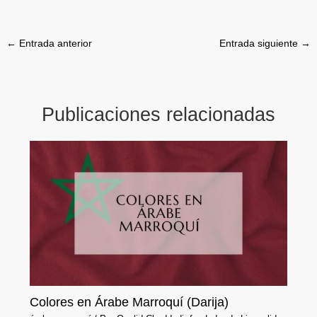
←
Entrada anterior
Entrada siguiente
→
Publicaciones relacionadas
Colores en Árabe Marroquí (Darija)