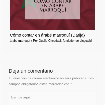
Cómo contar en árabe marroquí (Darija)
árabe marroquí
/ Por
Oualid Cheddadi, fundador de Lingualid
Deja un comentario
Tu dirección de correo electrónico no será publicada.
Los
campos obligatorios están marcados con
*
Escribe
aquí...