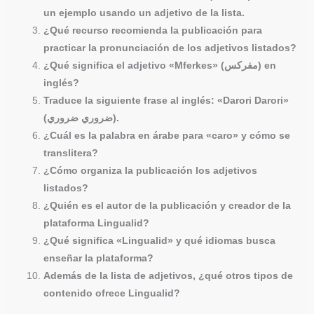
un ejemplo usando un adjetivo de la lista.
¿Qué recurso recomienda la publicación para
practicar la pronunciación de los adjetivos listados?
¿Qué significa el adjetivo «Mferkes» (مفركس) en
inglés?
Traduce la siguiente frase al inglés: «Darori Darori»
(ضروري ضروري).
¿Cuál es la palabra en árabe para «caro» y cómo se
translitera?
¿Cómo organiza la publicación los adjetivos
listados?
¿Quién es el autor de la publicación y creador de la
plataforma Lingualid?
¿Qué significa «Lingualid» y qué idiomas busca
enseñar la plataforma?
Además de la lista de adjetivos, ¿qué otros tipos de
contenido ofrece Lingualid?