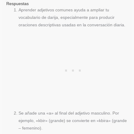
Respuestas
Aprender adjetivos comunes ayuda a ampliar tu
vocabulario de darija, especialmente para producir
oraciones descriptivas usadas en la conversación diaria.
Se añade una «a» al final del adjetivo masculino. Por
ejemplo, «kbir» (grande) se convierte en «kbira» (grande
– femenino).