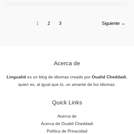
1
2
3
Siguiente
→
Acerca de
Lingualid
es un blog de idiomas creado por
Oualid Cheddadi
,
quien es, al igual que tú, un amante de los idiomas.
Quick Links
Acerca de
Acerca de Oualid Cheddadi
Política de Privacidad