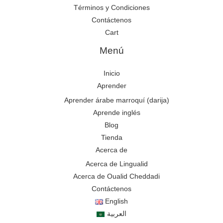
Términos y Condiciones
Contáctenos
Cart
Menú
Inicio
Aprender
Aprender árabe marroquí (darija)
Aprende inglés
Blog
Tienda
Acerca de
Acerca de Lingualid
Acerca de Oualid Cheddadi
Contáctenos
English
العربية