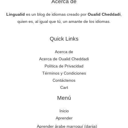
Acerca de
Lingualid
es un blog de idiomas creado por
Oualid Cheddadi
,
quien es, al igual que tú, un amante de los idiomas.
Quick Links
Acerca de
Acerca de Oualid Cheddadi
Política de Privacidad
Términos y Condiciones
Contáctenos
Cart
Menú
Inicio
Aprender
Aprender árabe marroquí (darija)