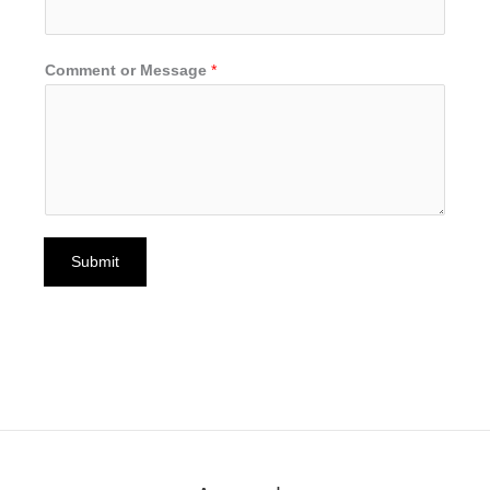
Comment or Message
*
Submit