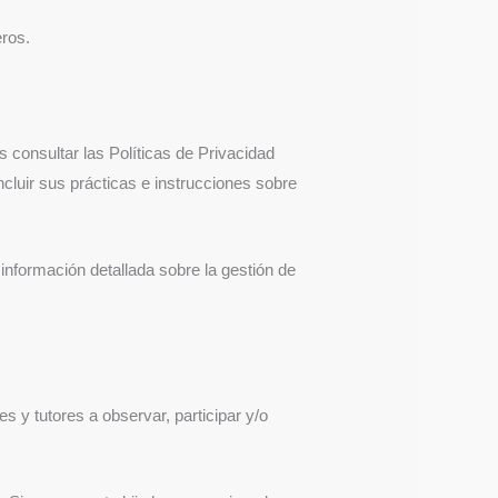
eros.
s consultar las Políticas de Privacidad
cluir sus prácticas e instrucciones sobre
información detallada sobre la gestión de
 y tutores a observar, participar y/o