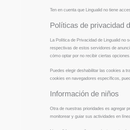
Ten en cuenta que Lingualid no tiene acces
Políticas de privacidad 
La Política de Privacidad de Lingualid no s
respectivas de estos servidores de anunci
cómo optar por no recibir ciertas opciones
Puedes elegir deshabilitar las cookies a t
cookies en navegadores específicos, puede
Información de niños
Otra de nuestras prioridades es agregar pr
monitorear y guiar sus actividades en líne