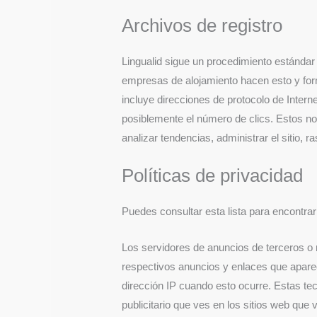
Archivos de registro
Lingualid sigue un procedimiento estándar 
empresas de alojamiento hacen esto y forma
incluye direcciones de protocolo de Interne
posiblemente el número de clics. Estos no
analizar tendencias, administrar el sitio, 
Políticas de privacidad
Puedes consultar esta lista para encontrar 
Los servidores de anuncios de terceros o 
respectivos anuncios y enlaces que aparec
dirección IP cuando esto ocurre. Estas tec
publicitario que ves en los sitios web que v