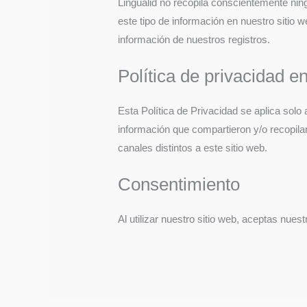
Lingualid no recopila conscientemente nin
este tipo de información en nuestro sitio
información de nuestros registros.
Política de privacidad e
Esta Política de Privacidad se aplica solo 
información que compartieron y/o recopilar
canales distintos a este sitio web.
Consentimiento
Al utilizar nuestro sitio web, aceptas nue