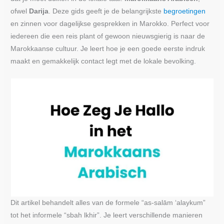
ofwel
Darija
. Deze gids geeft je de belangrijkste
begroetingen
en zinnen voor dagelijkse gesprekken in Marokko. Perfect voor
iedereen die een reis plant of gewoon nieuwsgierig is naar de
Marokkaanse cultuur. Je leert hoe je een goede eerste indruk
maakt en gemakkelijk contact legt met de lokale bevolking.
Dit artikel behandelt alles van de formele “as-salām ‘alaykum”
tot het informele “sbah lkhir”. Je leert verschillende manieren