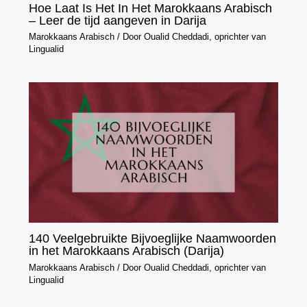
Hoe Laat Is Het In Het Marokkaans Arabisch
– Leer de tijd aangeven in Darija
Marokkaans Arabisch
/ Door
Oualid Cheddadi, oprichter van
Lingualid
140 Veelgebruikte Bijvoeglijke Naamwoorden
in het Marokkaans Arabisch (Darija)
Marokkaans Arabisch
/ Door
Oualid Cheddadi, oprichter van
Lingualid