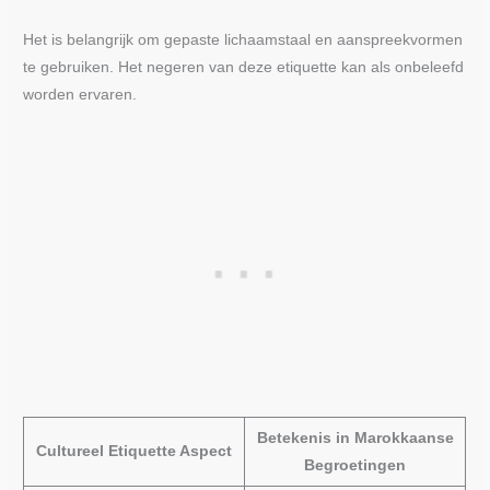
Het is belangrijk om gepaste lichaamstaal en aanspreekvormen
te gebruiken. Het negeren van deze etiquette kan als onbeleefd
worden ervaren.
Betekenis in Marokkaanse
Cultureel Etiquette Aspect
Begroetingen