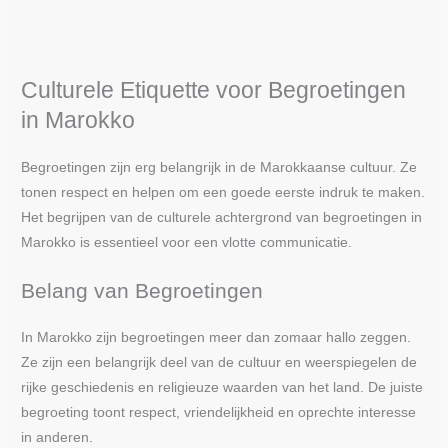
Culturele Etiquette voor Begroetingen
in Marokko
Begroetingen zijn erg belangrijk in de Marokkaanse cultuur. Ze
tonen respect en helpen om een goede eerste indruk te maken.
Het begrijpen van de culturele achtergrond van begroetingen in
Marokko is essentieel voor een vlotte communicatie.
Belang van Begroetingen
In Marokko zijn begroetingen meer dan zomaar hallo zeggen.
Ze zijn een belangrijk deel van de cultuur en weerspiegelen de
rijke geschiedenis en religieuze waarden van het land. De juiste
begroeting toont respect, vriendelijkheid en oprechte interesse
in anderen.