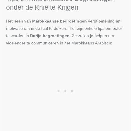
onder de Knie te Krijgen
Het leren van
Marokkaanse begroetingen
vergt oefening en
motivatie om in de taal te duiken. Hier zijn enkele tips om beter
te worden in
Darija begroetingen
. Ze zullen je helpen om
vloeiender te communiceren in het Marokkaans Arabisch: