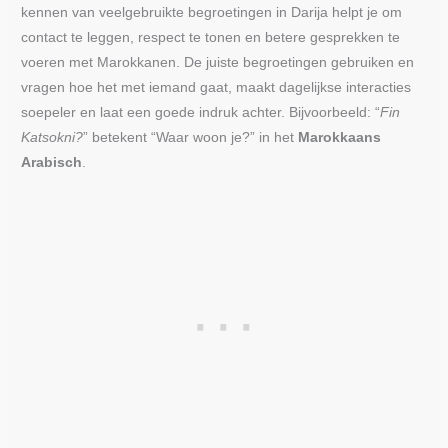
kennen van veelgebruikte begroetingen in Darija helpt je om
contact te leggen, respect te tonen en betere gesprekken te
voeren met Marokkanen. De juiste begroetingen gebruiken en
vragen hoe het met iemand gaat, maakt dagelijkse interacties
soepeler en laat een goede indruk achter. Bijvoorbeeld: “
Fin
Katsokni?
” betekent “Waar woon je?” in het
Marokkaans
Arabisch
.