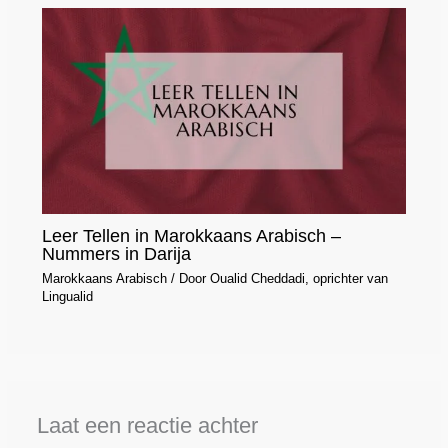
Leer Tellen in Marokkaans Arabisch –
Nummers in Darija
Marokkaans Arabisch
/ Door
Oualid Cheddadi, oprichter van
Lingualid
Laat een reactie achter