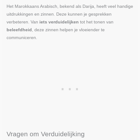
Het Marokkaans Arabisch, bekend als Darija, heeft veel handige
uitdrukkingen en zinnen. Deze kunnen je gesprekken
verbeteren. Van
iets verduidelijken
tot het tonen van
beleefdheid
, deze zinnen helpen je vloeiender te
communiceren.
Vragen om Verduidelijking