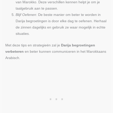
van Marokko. Deze verschillen kennen helpt je om je
taalgebruik aan te passen.
Blijf Oefenen
: De beste manier om beter te worden in
Darija begroetingen is door elke dag te oefenen. Herhaal
de zinnen dagelijks en gebruik ze waar mogelijk in echte
situaties.
Met deze tips en strategieën zal je
Darija begroetingen
verbeteren
en beter kunnen communiceren in het Marokkaans
Arabisch.