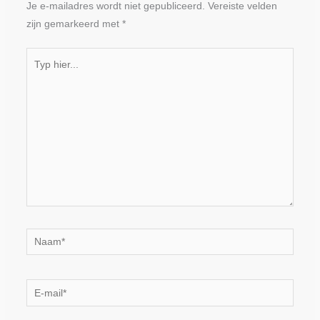
Je e-mailadres wordt niet gepubliceerd.
Vereiste velden
zijn gemarkeerd met
*
Typ
hier...
Naam*
E-
mail*