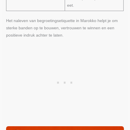
eet.
Het naleven van begroetingsetiquette in Marokko helpt je om
sterke banden op te bouwen, vertrouwen te winnen en een
positieve indruk achter te laten.