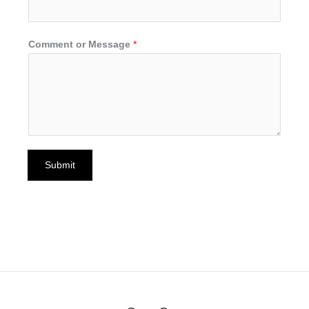
Comment or Message
*
Submit