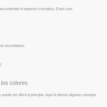
ara entender el espectro cromático. Estos son:
los secundarios:
)
los colores
 puede ser difícil al principio. Aquí te damos algunos consejos