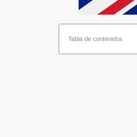
Tabla de contenidos