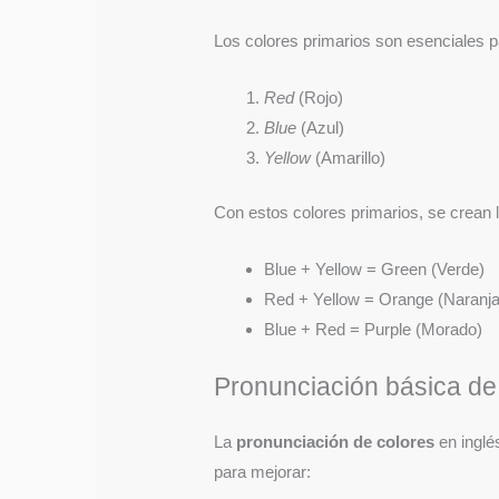
Los colores primarios son esenciales p
Red
(Rojo)
Blue
(Azul)
Yellow
(Amarillo)
Con estos colores primarios, se crean 
Blue + Yellow = Green (Verde)
Red + Yellow = Orange (Naranja
Blue + Red = Purple (Morado)
Pronunciación básica de 
La
pronunciación de colores
en inglés
para mejorar: