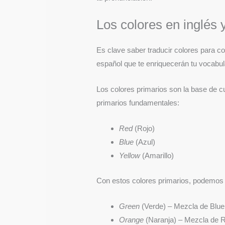
Los colores en inglés 
Es clave saber traducir colores para c
español que te enriquecerán tu vocabul
Los colores primarios son la base de cu
primarios fundamentales:
Red
(Rojo)
Blue
(Azul)
Yellow
(Amarillo)
Con estos colores primarios, podemos 
Green
(Verde) – Mezcla de Blue
Orange
(Naranja) – Mezcla de R