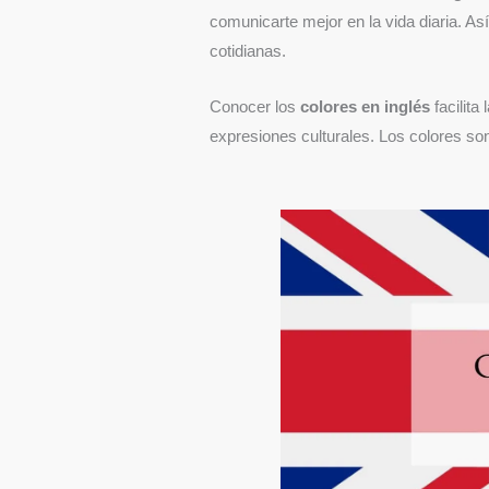
comunicarte mejor en la vida diaria. A
cotidianas.
Conocer los
colores en inglés
facilita
expresiones culturales. Los colores son