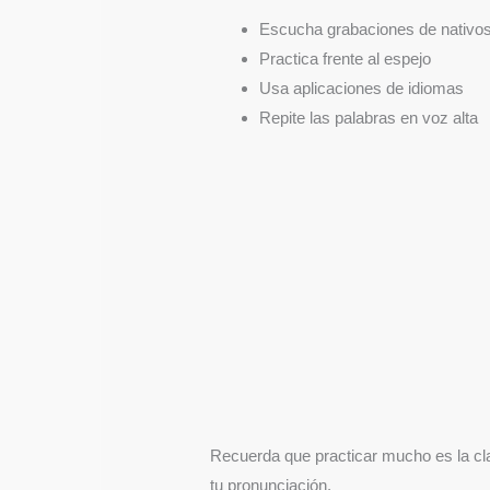
Escucha grabaciones de nativo
Practica frente al espejo
Usa aplicaciones de idiomas
Repite las palabras en voz alta
Recuerda que practicar mucho es la cl
tu pronunciación.