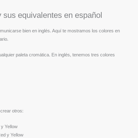
y sus equivalentes en español
omunicarse bien en inglés. Aquí te mostramos los colores en
ario.
alquier paleta cromática. En inglés, tenemos tres colores
crear otros:
 y Yellow
ed y Yellow