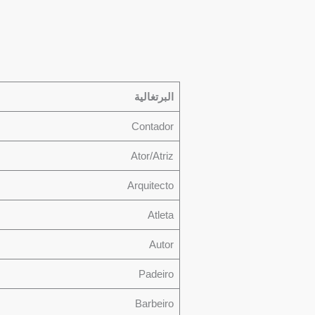
البرتغالية
Contador
Ator/Atriz
Arquitecto
Atleta
Autor
Padeiro
Barbeiro