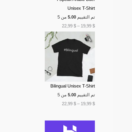
Unisex T-Shirt
تم التقييم
5.00
من 5
22,99
$
–
19,99
$
Bilingual Unisex T-Shirt
تم التقييم
5.00
من 5
22,99
$
–
19,99
$