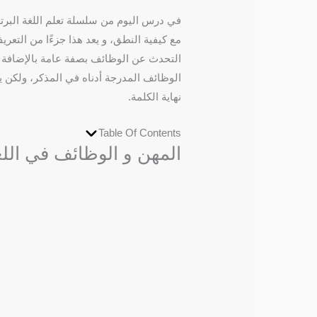
في درس اليوم من سلسلة تعلم اللغة البرتغا
مع كيفية النطق، و يعد هذا جزءًا من الت
التحدث عن الوظائف بصفة عامة بالإضافة إ
نهاية الكلمة.
Table Of Contents
المهن و الوظائف في اللغة