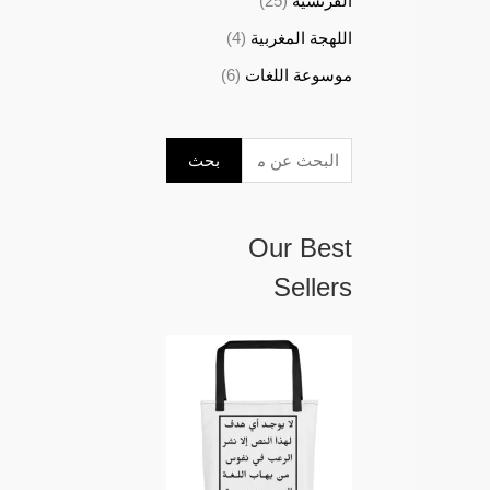
الفرنسية
(25)
اللهجة المغربية
(4)
موسوعة اللغات
(6)
بحث
Our Best
Sellers