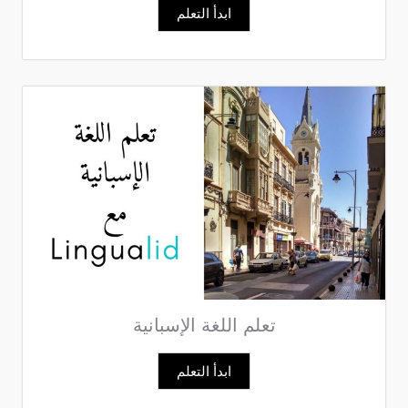
ابدأ التعلم
تعلم اللغة الإسبانية
ابدأ التعلم