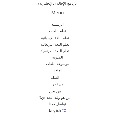
برنامج الإحالة (بالإنجليزية)
Menu
الرئيسية
تعلم اللغات
تعلم اللغة الإسبانية
تعلم اللغة البرتغالية
تعلم اللغة الفرنسية
المدونة
موسوعة اللغات
المتجر
السلة
من نحن
من نحن
من هو وليد الشدادي؟
تواصل معنا
English