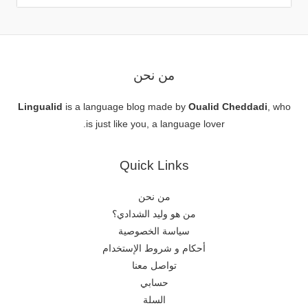
من نحن
Lingualid
is a language blog made by
Oualid Cheddadi
, who
is just like you, a language lover.
Quick Links
من نحن
من هو وليد الشدادي؟
سياسة الخصوصية
أحكام و شروط الإستخدام
تواصل معنا
حسابي
السلة