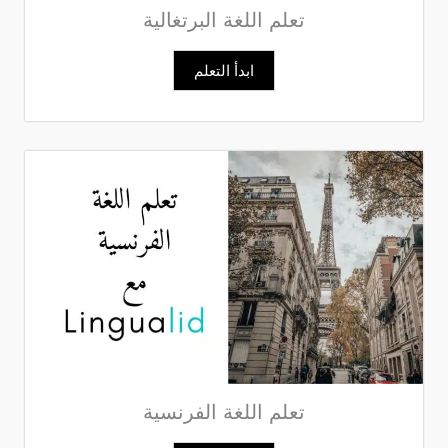
تعلم اللغة البرتغالية
ابدأ التعلم
تعلم اللغة الفرنسية