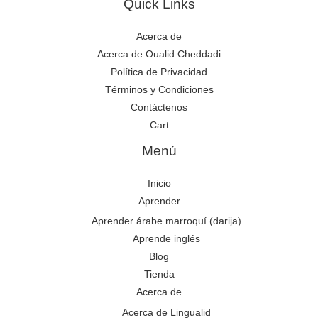
Quick Links
Acerca de
Acerca de Oualid Cheddadi
Política de Privacidad
Términos y Condiciones
Contáctenos
Cart
Menú
Inicio
Aprender
Aprender árabe marroquí (darija)
Aprende inglés
Blog
Tienda
Acerca de
Acerca de Lingualid