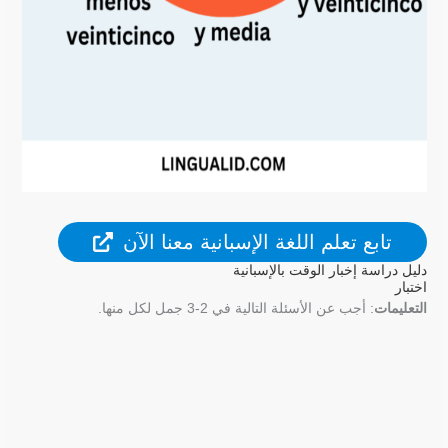
تابع تعلم اللغة الإسبانية معنا الآن
دليل دراسة إخبار الوقت بالإسبانية
اختبار
التعليمات
: أجب عن الأسئلة التالية في 2-3 جمل لكل منها.