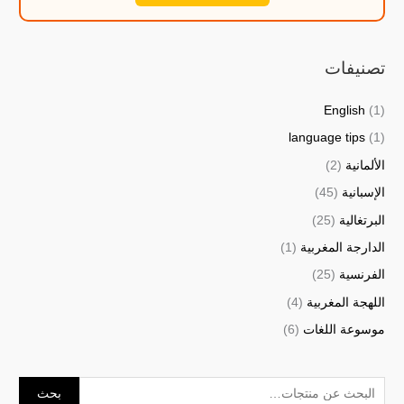
تصنيفات
English
(1)
language tips
(1)
الألمانية
(2)
الإسبانية
(45)
البرتغالية
(25)
الدارجة المغربية
(1)
الفرنسية
(25)
اللهجة المغربية
(4)
موسوعة اللغات
(6)
بحث