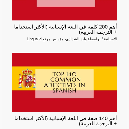
أهم 200 كلمة في اللغة الإسبانية (الأكثر استخداما
+ الترجمة العربية)
الإسبانية
/ بواسطة
وليد الشدادي، مؤسس موقع Lingualid
أهم 140 صفة في اللغة الإسبانية (الأكثر استخداما
+ الترجمة العربية)