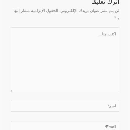
اترك تعليقاً
لن يتم نشر عنوان بريدك الإلكتروني.
الحقول الإلزامية مشار إليها
بـ
*
اكتب
هنا...
اسم*
Email*