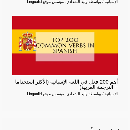
الإسبانية
/ بواسطة
وليد الشدادي، مؤسس موقع Lingualid
أهم 200 فعل في اللغة الإسبانية (الأكثر استخداما
+ الترجمة العربية)
الإسبانية
/ بواسطة
وليد الشدادي، مؤسس موقع Lingualid