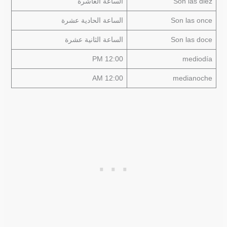
Son las diez
الساعة العاشرة
Son las once
الساعة الحادية عشرة
Son las doce
الساعة الثانية عشرة
12:00 PM
mediodía
12:00 AM
medianoche