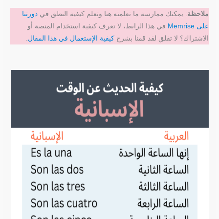
ملاحظة
: يمكنك ممارسة ما تعلمته هنا وتعلم كيفية النطق في
دورتنا
على Memrise
في هذا الرابط، لا تعرف كيفية استخدام المنصة أو
الاشتراك؟ لا تقلق لقد قمنا بشرح
كيفية الإستعمال في هذا المقال
.