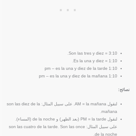
3:10 = Son las tres y diez.
1:10 = Es la una y diez.
1:10 pm – es la una y diez de la tarde
1:10 pm – es la una y diez de la mañana
نصائح:
لنقول AM = la mañana. على سبيل المثال: son las diez de la
mañana.
لنقول PM = la tarde (بعد الظهر) و de la noche (المساء).
على سبيل المثال: son las cuatro de la tarde. Son las once
de la noche.