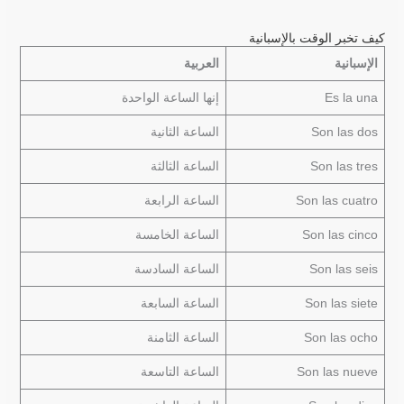
كيف تخبر الوقت بالإسبانية
الإسبانية
العربية
Es la una
إنها الساعة الواحدة
Son las dos
الساعة الثانية
Son las tres
الساعة الثالثة
Son las cuatro
الساعة الرابعة
Son las cinco
الساعة الخامسة
Son las seis
الساعة السادسة
Son las siete
الساعة السابعة
Son las ocho
الساعة الثامنة
Son las nueve
الساعة التاسعة