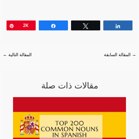
Pin
2K
Share
Tweet
Share
→
المقالة السابقة
المقالة التالية
←
مقالات ذات صلة