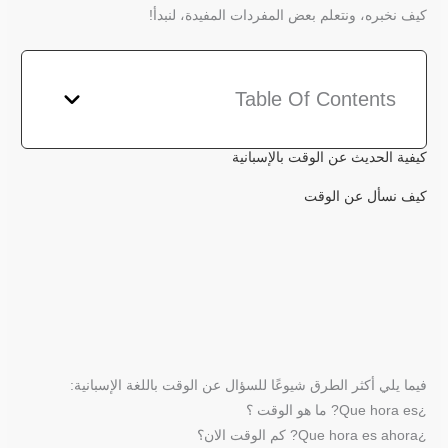
كيف نخبره، ونتعلم بعض المفردات المفيدة، لنبدأ!
Table Of Contents
كيفية الحديث عن الوقت بالإسبانية
كيف نسأل عن الوقت
فيما يلي أكثر الطرق شيوعًا للسؤال عن الوقت باللغة الإسبانية:
¿Que hora es? ما هو الوقت ؟
¿Que hora es ahora? كم الوقت الان؟