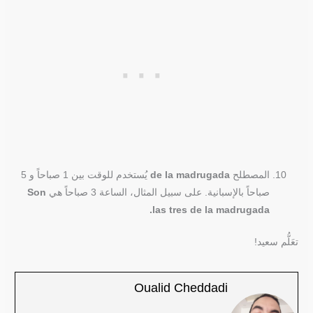
المصطلح
de la madrugada
يُستخدم للوقت بين 1 صباحاً و 5
صباحاً بالإسبانية. على سبيل المثال، الساعة 3 صباحاً هي
Son
las tres de la madrugada.
تعَلُّم سعيد!
Oualid Cheddadi