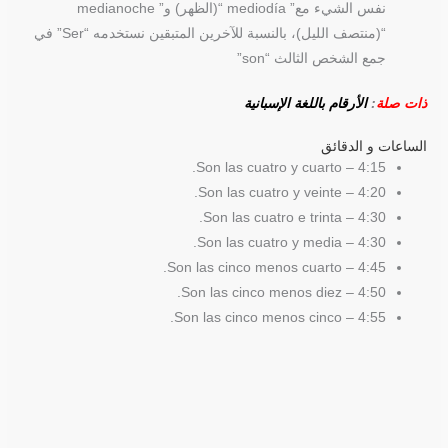
نفس الشيء مع” mediodía “(الظهر) و” medianoche
“(منتصف الليل)، بالنسبة للآخرين المتبقين نستخدمه “Ser” في
جمع الشخص الثالث “son”
ذات صلة
:
الأرقام باللغة الإسبانية
الساعات و الدقائق
4:15 – Son las cuatro y cuarto.
4:20 – Son las cuatro y veinte.
4:30 – Son las cuatro e trinta.
4:30 – Son las cuatro y media.
4:45 – Son las cinco menos cuarto.
4:50 – Son las cinco menos diez.
4:55 – Son las cinco menos cinco.