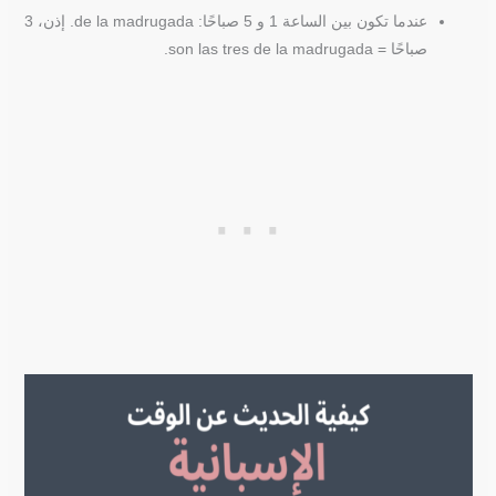
عندما تكون بين الساعة 1 و 5 صباحًا: de la madrugada. إذن، 3
صباحًا = son las tres de la madrugada.