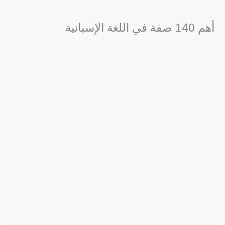
أهم 140 صفة في اللغة الإسبانية