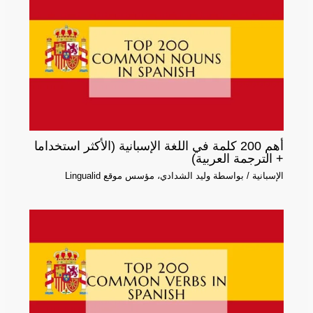
أهم 200 كلمة في اللغة الإسبانية (الأكثر استخداما
+ الترجمة العربية)
الإسبانية
/ بواسطة
وليد الشدادي، مؤسس موقع Lingualid