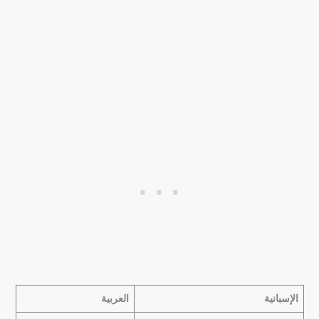
الإسبانية
العربية