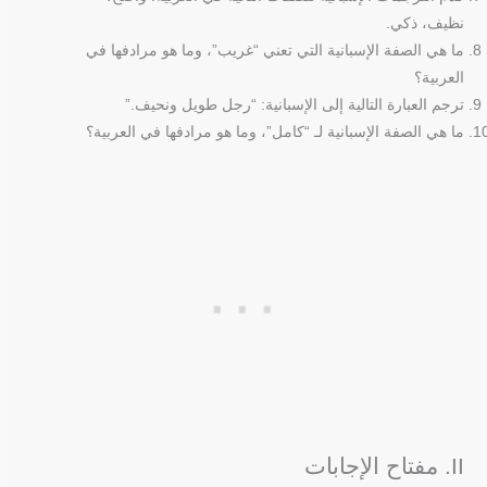
نظيف، ذكي.
ما هي الصفة الإسبانية التي تعني “غريب”، وما هو مرادفها في
العربية؟
ترجم العبارة التالية إلى الإسبانية: “رجل طويل ونحيف.”
ما هي الصفة الإسبانية لـ “كامل”، وما هو مرادفها في العربية؟
II. مفتاح الإجابات