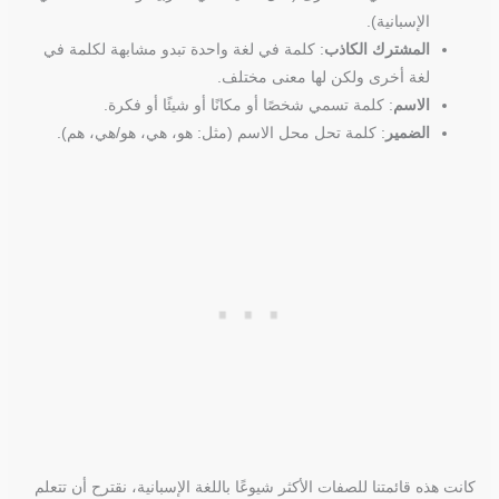
الإسبانية).
المشترك الكاذب
: كلمة في لغة واحدة تبدو مشابهة لكلمة في
لغة أخرى ولكن لها معنى مختلف.
الاسم
: كلمة تسمي شخصًا أو مكانًا أو شيئًا أو فكرة.
الضمير
: كلمة تحل محل الاسم (مثل: هو، هي، هو/هي، هم).
كانت هذه قائمتنا للصفات الأكثر شيوعًا باللغة الإسبانية، نقترح أن تتعلم