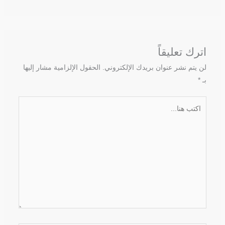
اترك تعليقاً
لن يتم نشر عنوان بريدك الإلكتروني.
الحقول الإلزامية مشار إليها
بـ
*
اكتب
هنا...