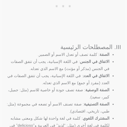
III. المصطلحات الرئيسية
الصفة
: كلمة تصف أو تعدل الاسم أو الضمير.
الاتفاق في الجنس
: في اللغة الإسبانية، يجب أن تتفق الصفات
في الجنس (مذكر أو مؤنث) مع الاسم الذي تعدله.
الاتفاق في العدد
: في اللغة الإسبانية، يجب أن تتفق الصفات في
العدد (مفرد أو جمع) مع الاسم الذي تعدله.
الصفة الوصفية
: صفة تصف جودة أو خاصية للاسم (مثل: جميل،
كبير، سعيد).
الصفة التصنيفية
: صفة تصنف الاسم أو تضعه في مجموعة (مثل:
طبي، تاريخي، اقتصادي).
المشترك اللغوي
: كلمة في لغة واحدة لها شكل ومعنى مشابه
لكلمة في لغة أخرى (مثل: “لذيذ” في العربية و”delicioso” في