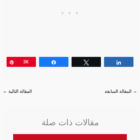
Pin
3K
Share
Tweet
Share
→
المقالة السابقة
المقالة التالية
←
مقالات ذات صلة