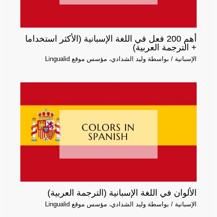
أهم 200 فعل في اللغة الإسبانية (الأكثر استخداما
+ الترجمة العربية)
الإسبانية
/ بواسطة
وليد الشدادي، مؤسس موقع Lingualid
الألوان في اللغة الإسبانية (الترجمة العربية)
الإسبانية
/ بواسطة
وليد الشدادي، مؤسس موقع Lingualid