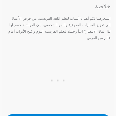
خلاصة
استعرضنا لكم أهم 5 أسباب لتعلم اللغة الفرنسية. من فرص الأعمال
إلى تعزيز المهارات المعرفية والنمو الشخصي، إذن الفوائد لا حصر لها.
لذا، لماذا الانتظار؟ ابدأ رحلتك لتعلم الفرنسية اليوم وافتح الأبواب أمام
عالم من الفرص.