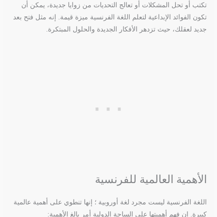
تكتب أو تحل المشكلات أو تعالج التحديات من زوايا جديدة، يمكن أن
تكون الفوائد الإبداعية لتعلم اللغة الفرنسية ميزة قيمة. إنه مثل فتح بعد
جديد لعقلك، حيث تزدهر الأفكار الجديدة والحلول المبتكرة.
الأهمية العالمية للفرنسية
اللغة الفرنسية ليست مجرد لغة أوروبية ؛ إنها تنطوي على أهمية عالمية
كبيرة. إن فهم أهميتها على الساحة الدولية أمر بالغ الأهمية: