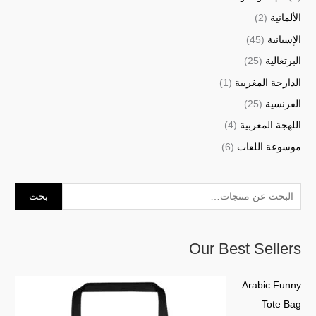
الألمانية
(2)
الإسبانية
(45)
البرتغالية
(25)
الدارجة المغربية
(1)
الفرنسية
(25)
اللهجة المغربية
(4)
موسوعة اللغات
(6)
بحث
Our Best Sellers
Arabic Funny
Tote Bag