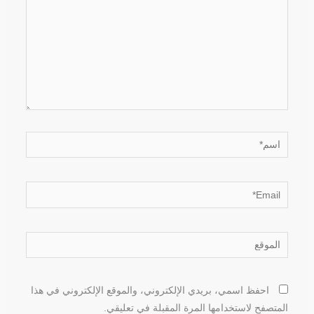
اسم*
Email*
الموقع
احفظ اسمي، بريدي الإلكتروني، والموقع الإلكتروني في هذا
المتصفح لاستخدامها المرة المقبلة في تعليقي.