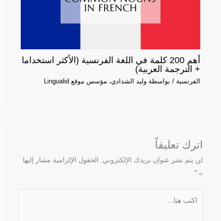
أهم 200 كلمة في اللغة الفرنسية (الأكثر استخداما
+ الترجمة العربية)
الفرنسية
/ بواسطة
وليد الشدادي، مؤسس موقع Lingualid
اترك تعليقاً
لن يتم نشر عنوان بريدك الإلكتروني.
الحقول الإلزامية مشار إليها
بـ
*
اكتب
هنا...