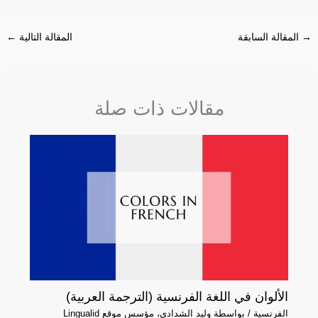
→
المقالة السابقة
المقالة التالية
←
مقالات ذات صلة
الألوان في اللغة الفرنسية (الترجمة العربية)
الفرنسية
/ بواسطة
وليد الشدادي، مؤسس موقع Lingualid