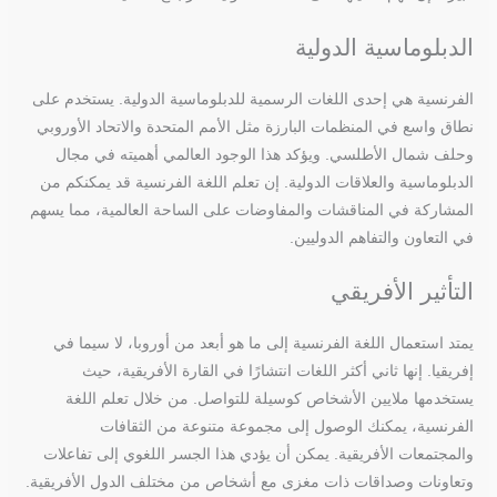
الدبلوماسية الدولية
الفرنسية هي إحدى اللغات الرسمية للدبلوماسية الدولية. يستخدم على
نطاق واسع في المنظمات البارزة مثل الأمم المتحدة والاتحاد الأوروبي
وحلف شمال الأطلسي. ويؤكد هذا الوجود العالمي أهميته في مجال
الدبلوماسية والعلاقات الدولية. إن تعلم اللغة الفرنسية قد يمكنكم من
المشاركة في المناقشات والمفاوضات على الساحة العالمية، مما يسهم
في التعاون والتفاهم الدوليين.
التأثير الأفريقي
يمتد استعمال اللغة الفرنسية إلى ما هو أبعد من أوروبا، لا سيما في
إفريقيا. إنها ثاني أكثر اللغات انتشارًا في القارة الأفريقية، حيث
يستخدمها ملايين الأشخاص كوسيلة للتواصل. من خلال تعلم اللغة
الفرنسية، يمكنك الوصول إلى مجموعة متنوعة من الثقافات
والمجتمعات الأفريقية. يمكن أن يؤدي هذا الجسر اللغوي إلى تفاعلات
وتعاونات وصداقات ذات مغزى مع أشخاص من مختلف الدول الأفريقية.