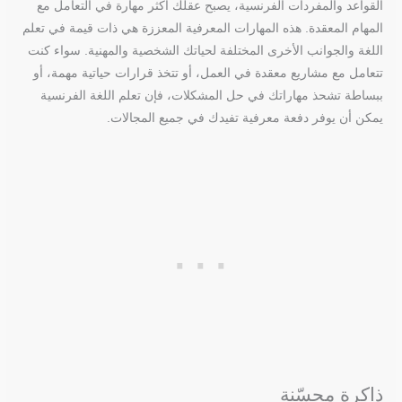
القواعد والمفردات الفرنسية، يصبح عقلك أكثر مهارة في التعامل مع
المهام المعقدة. هذه المهارات المعرفية المعززة هي ذات قيمة في تعلم
اللغة والجوانب الأخرى المختلفة لحياتك الشخصية والمهنية. سواء كنت
تتعامل مع مشاريع معقدة في العمل، أو تتخذ قرارات حياتية مهمة، أو
ببساطة تشحذ مهاراتك في حل المشكلات، فإن تعلم اللغة الفرنسية
يمكن أن يوفر دفعة معرفية تفيدك في جميع المجالات.
ذاكرة محسّنة