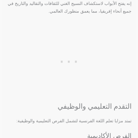
إنه يفتح الأبواب لاستكشاف النسيج الغني للثقافات والتقاليد والتاريخ في
جميع أنحاء إفريقيا، مما يعمق منظورك العالمي.
التقدم التعليمي والوظيفي
تمتد مزايا تعلم اللغة الفرنسية لتشمل الفرص التعليمية والوظيفية:
الفرص الأكاديمية