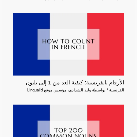
الأرقام بالفرنسية: كيفية العد من 1 إلى بليون
الفرنسية
/ بواسطة
وليد الشدادي، مؤسس موقع Lingualid