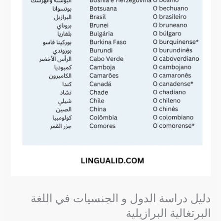
دليل دراسة الدول و الجنسيات في اللغة
البرتغالية البرازيلية