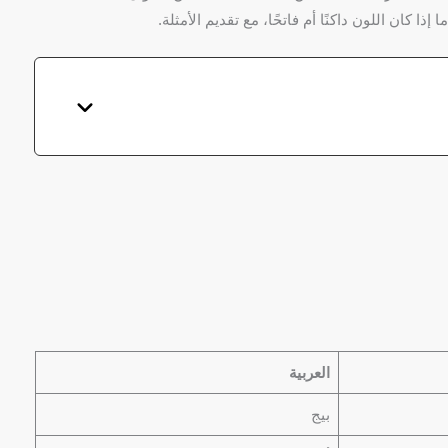
ذا كان اللون داكنًا أم فاتحًا، مع تقديم الأمثلة.
العربية
بيج