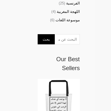
الفرنسية
(25)
اللهجة المغربية
(4)
موسوعة اللغات
(6)
بحث
Our Best
Sellers