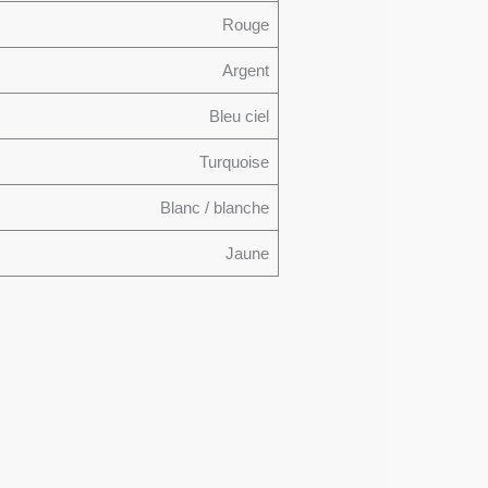
Rouge
Argent
Bleu ciel
Turquoise
Blanc / blanche
Jaune