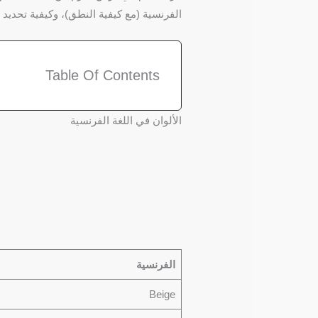
الفرنسية (مع كيفية النطق)، وكيفية تحديد ما إ
Table Of Contents
الألوان في اللغة الفرنسية
الفرنسية
Beige