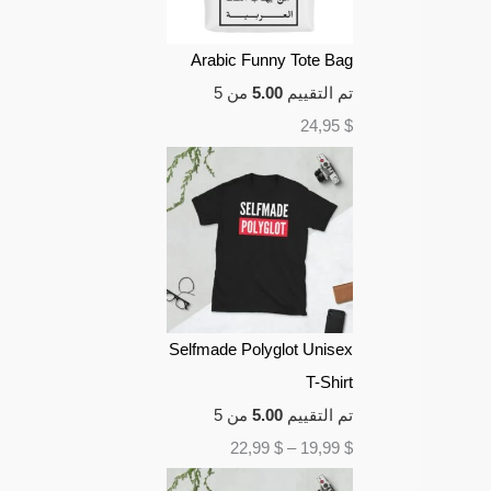
Arabic Funny Tote Bag
تم التقييم
5.00
من 5
24,95
$
Selfmade Polyglot Unisex
T-Shirt
تم التقييم
5.00
من 5
22,99
$
–
19,99
$