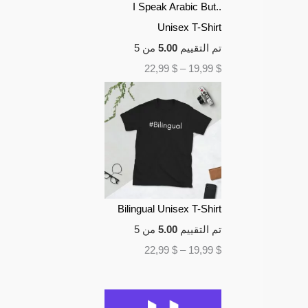
I Speak Arabic But..
Unisex T-Shirt
تم التقييم
5.00
من 5
22,99
$
–
19,99
$
Bilingual Unisex T-Shirt
تم التقييم
5.00
من 5
22,99
$
–
19,99
$