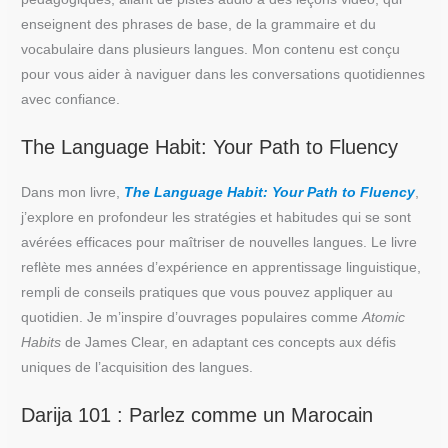
enseignent des phrases de base, de la grammaire et du
vocabulaire dans plusieurs langues. Mon contenu est conçu
pour vous aider à naviguer dans les conversations quotidiennes
avec confiance.
The Language Habit: Your Path to Fluency
Dans mon livre,
The Language Habit: Your Path to Fluency
,
j’explore en profondeur les stratégies et habitudes qui se sont
avérées efficaces pour maîtriser de nouvelles langues. Le livre
reflète mes années d’expérience en apprentissage linguistique,
rempli de conseils pratiques que vous pouvez appliquer au
quotidien. Je m’inspire d’ouvrages populaires comme
Atomic
Habits
de James Clear, en adaptant ces concepts aux défis
uniques de l’acquisition des langues.
Darija 101 : Parlez comme un Marocain