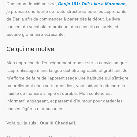
Dans mon deuxième livre,
Darija 101: Talk Like a Moroccan
,
je propose une feuille de route structurée pour les apprenants
de Darija afin de commencer à parler dès le début. Le livre
contient du vocabulaire pratique, des conseils culturels, et
aucune grammaire écrasante.
Ce qui me motive
Mon approche de l’enseignement repose sur la conviction que
l’apprentissage d’une langue doit être agréable et gratifiant. Je
m’efforce de faire de l’apprentissage une habitude qui s’intègre
naturellement dans votre quotidien, vous aidant à atteindre la
fluidité de manière simple et durable. Mon contenu est
informatif, engageant, et parsemé d’humour pour garder les
choses légères et amusantes.
Voilà qui je suis :
Oualid Cheddadi
.