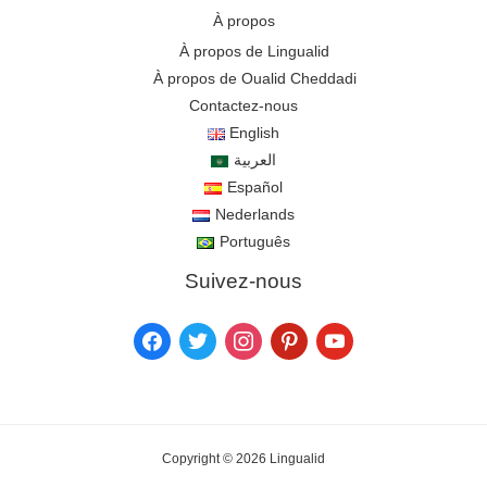
À propos
À propos de Lingualid
À propos de Oualid Cheddadi
Contactez-nous
English
العربية
Español
Nederlands
Português
Suivez-nous
Copyright © 2026 Lingualid