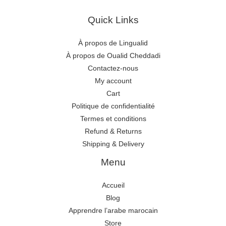
Quick Links
À propos de Lingualid
À propos de Oualid Cheddadi
Contactez-nous
My account
Cart
Politique de confidentialité
Termes et conditions
Refund & Returns
Shipping & Delivery
Menu
Accueil
Blog
Apprendre l’arabe marocain
Store