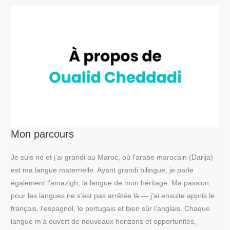
Mon parcours
Je suis né et j’ai grandi au Maroc, où l’arabe marocain (Darija)
est ma langue maternelle. Ayant grandi bilingue, je parle
également l’amazigh, la langue de mon héritage. Ma passion
pour les langues ne s’est pas arrêtée là — j’ai ensuite appris le
français, l’espagnol, le portugais et bien sûr l’anglais. Chaque
langue m’a ouvert de nouveaux horizons et opportunités,